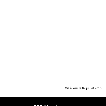
Mis à jour le 09 juillet 2015.