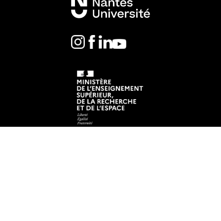
Mentions légales
Crédits et aspects légaux
Accessibilité
Cookies
Adresse