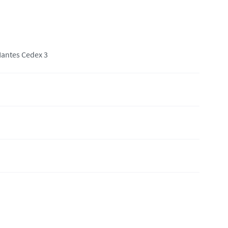
Nantes Cedex 3