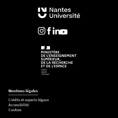
Mentions légales
Crédits et aspects légaux
Accessibilité
Cookies