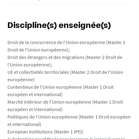
Discipline(s) enseignée(s)
Droit de la concurrence de l'Union européenne (Master 2
Droit de l'Union européenne);
Droit des étrangers et des migrations (Master 2 Droit de
l'Union européenne);
UE et collectivités territoriales (Master 2 Droit de l'Union
européenne)
Contentieux de l'Union européenne (Master 1 Droit
européen et international)
Marché intérieur de l'Union européenne (Master 1 Droit
européen et international)
Politiques de l'Union européenne (Master 1 Droit européen
et international)
European Institutions (Master 1 IPEI)