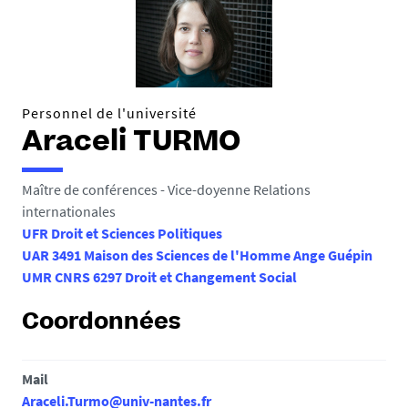
Personnel de l'université
Araceli TURMO
Maître de conférences - Vice-doyenne Relations
internationales
UFR Droit et Sciences Politiques
UAR 3491 Maison des Sciences de l'Homme Ange Guépin
UMR CNRS 6297 Droit et Changement Social
Coordonnées
Mail
Araceli.Turmo@univ-nantes.fr