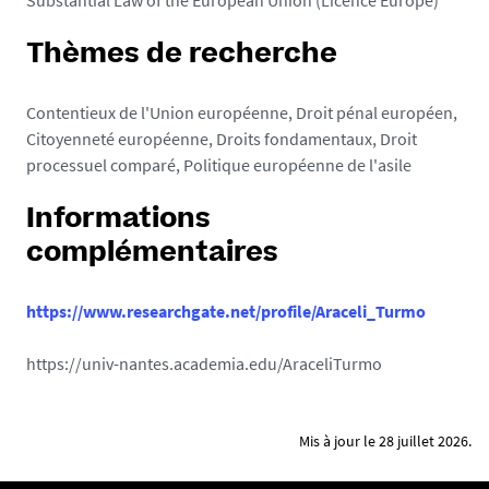
Substantial Law of the European Union (Licence Europe)
Thèmes de recherche
Contentieux de l'Union européenne, Droit pénal européen,
Citoyenneté européenne, Droits fondamentaux, Droit
processuel comparé, Politique européenne de l'asile
Informations
complémentaires
https://www.researchgate.net/profile/Araceli_Turmo
https://univ-nantes.academia.edu/AraceliTurmo
Mis à jour le 28 juillet 2026.