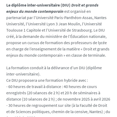
Le diplôme inter-universitaire (DIU)
Droit et grands
enjeux du monde contemporain
est organisé en
partenariat par l’Université Paris-Panthéon-Assas, Nantes
Université, l’Université Lyon 3 Jean Moulin, l’Université
Toulouse 1 Capitole et l’Université de Strasbourg.
Le DIU
créé, à la demande du ministère de l’Éducation nationale,
propose un cursus de formation des professeurs de lycée
en charge de l’enseignement de la matière « Droit et grands
enjeux du monde contemporain » en classe de terminale.
La formation conduit à la délivrance d’un DIU (diplôme
inter-universitaire).
Ce DIU proposera une formation hybride avec :
- 60 heures de travail à distance : 40 heures de cours
enregistrés (20 séances de 2 h) et 20 h de séminaires à
distance (10 séances de 2 h) ; de novembre 2025 à avril 2026
- 30 heures de regroupement sur site (à la Faculté de Droit
et de Sciences politiques, chemin de la censive, Nantes) ; du