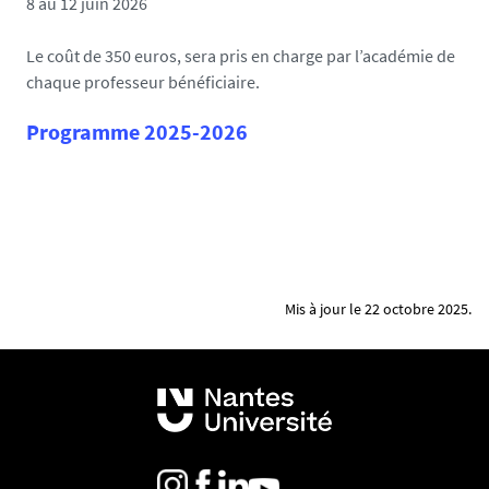
8 au 12 juin 2026
Le coût de 350 euros, sera pris en charge par l’académie de
chaque professeur bénéficiaire.
Programme 2025-2026
Mis à jour le 22 octobre 2025.