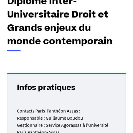
Diplôme Inter-
Universitaire Droit et
Grands enjeux du
monde contemporain
Infos pratiques
Contacts Paris-Panthéon Assas :
Responsable : Guillaume Boudou
Gestionnaire : Service Agorassas à l’Université
Paris Panthéon-Assas,