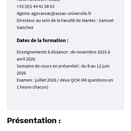
+33 (0)1 44 41 58 53
dgemc-agorassas@assas-universite.fr
Directeur au sein de la Faculté de Nantes : Samuel
Sanchez
Dates de la formation :
Enseignements à distance : de novembre 2025 à
avril 2026
Semaine de cours en présentiel : du 8 au 12 juin
2026
Examen : juillet 2026 / deux QCM (40 questions en
1 heure chacun)
Présentation :