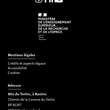
Mentions légales
Crédits et aspects légaux
Accessibilité
Cookies
Adresse
Site du Tertre, à Nantes
Chemin de la Censive du Tertre
BP 81307