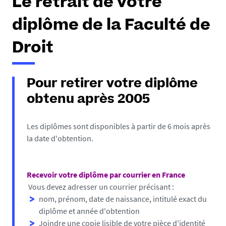
Le retrait de votre
diplôme de la Faculté de
Droit
Pour retirer votre diplôme
obtenu après 2005
Les diplômes sont disponibles à partir de 6 mois après
la date d'obtention.
Recevoir votre diplôme par courrier en France
Vous devez adresser un courrier précisant :
nom, prénom, date de naissance, intitulé exact du
diplôme et année d'obtention
Joindre une copie lisible de votre pièce d'identité