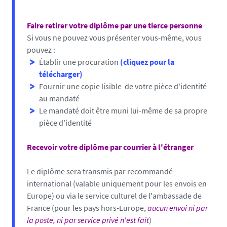
Faire retirer votre diplôme par une tierce personne
Si vous ne pouvez vous présenter vous-même, vous
pouvez :
Établir une procuration
(cliquez pour la
télécharger)
Fournir une copie lisible de votre pièce d'identité
au mandaté
Le mandaté doit être muni lui-même de sa propre
pièce d'identité
Recevoir votre diplôme par courrier à l'étranger
Le diplôme sera transmis par recommandé
international (valable uniquement pour les envois en
Europe) ou via le service culturel de l'ambassade de
France (pour les pays hors-Europe,
aucun envoi ni par
la poste, ni par service privé n'est fait
)