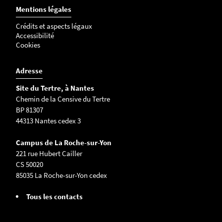
Mentions légales
Crédits et aspects légaux
Accessibilité
Cookies
Adresse
Site du Tertre, à Nantes
Chemin de la Censive du Tertre
BP 81307
44313 Nantes cedex 3
Campus de La Roche-sur-Yon
221 rue Hubert Cailler
CS 50020
85035 La Roche-sur-Yon cedex
Tous les contacts