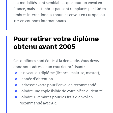
Les modalités sont semblables que pour un envoi en
France, mais les timbres par sont remplacés par 10€ en
timbres internationaux (pour les envois en Europe) ou
10€ en coupons internationaux.
Pour retirer votre diplôme
obtenu avant 2005
Ces diplômes sont édités à la demande. Vous devez
donc nous adresser un courrier précisant :
le niveau du diplôme (licence, maitrise, master),
l'année d'obtention
l'adresse exacte pour l'envoi en recommandé
Joindre une copie lisible de votre pièce d'identité
Joindre 10 timbres pour les frais d'envoi en
recommandé avec AR.