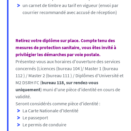
un carnet de timbre au tarif en vigueur (envoi par
courrier recommandé avec accusé de réception)
Retirez votre diplôme sur place. Compte tenu des
mesures de protection sanitaire, vous êtes invité à
privilégier les démarches par voie postale.
Présentez-vous aux horaires d'ouverture des services
concernés (Licences (bureau 104 )/ Master 1 (bureau
112 ) / Master 2 (bureau 111 ) / Diplômes d'Université et
M2 DSRH FC (
bureau 118, sur rendez-vous
uniquement
) muni d'une pièce d'identité en cours de
validité.
Seront considérés comme pièce d'identité :
La Carte Nationale d'Identité
Le passeport
Le permis de conduire