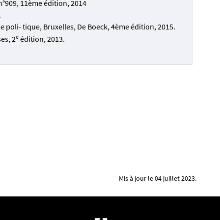
, n°909, 11ème édition, 2014
.
 poli- tique, Bruxelles, De Boeck, 4ème édition, 2015.
e
es, 2
édition, 2013.
Mis à jour le 04 juillet 2023.