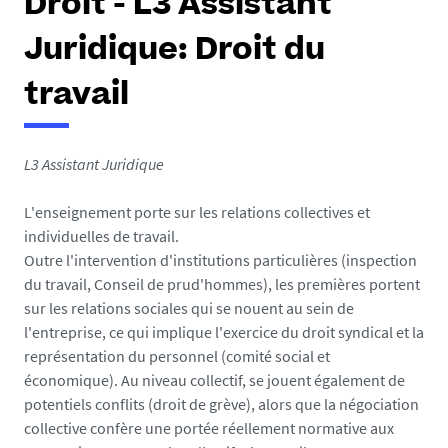
Droit - L3 Assistant
Juridique: Droit du
travail
L3 Assistant Juridique
L'enseignement porte sur les relations collectives et
individuelles de travail.
Outre l'intervention d'institutions particulières (inspection
du travail, Conseil de prud'hommes), les premières portent
sur les relations sociales qui se nouent au sein de
l'entreprise, ce qui implique l'exercice du droit syndical et la
représentation du personnel (comité social et
économique). Au niveau collectif, se jouent également de
potentiels conflits (droit de grève), alors que la négociation
collective confère une portée réellement normative aux