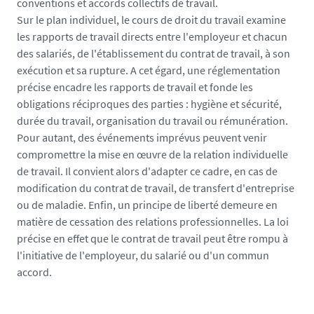
conventions et accords collectifs de travail.
Sur le plan individuel, le cours de droit du travail examine
les rapports de travail directs entre l'employeur et chacun
des salariés, de l'établissement du contrat de travail, à son
exécution et sa rupture. A cet égard, une réglementation
précise encadre les rapports de travail et fonde les
obligations réciproques des parties : hygiène et sécurité,
durée du travail, organisation du travail ou rémunération.
Pour autant, des événements imprévus peuvent venir
compromettre la mise en œuvre de la relation individuelle
de travail. Il convient alors d'adapter ce cadre, en cas de
modification du contrat de travail, de transfert d'entreprise
ou de maladie. Enfin, un principe de liberté demeure en
matière de cessation des relations professionnelles. La loi
précise en effet que le contrat de travail peut être rompu à
l'initiative de l'employeur, du salarié ou d'un commun
accord.