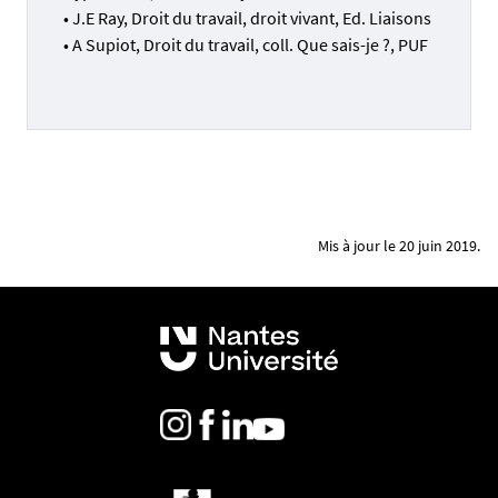
• J.E Ray, Droit du travail, droit vivant, Ed. Liaisons
• A Supiot, Droit du travail, coll. Que sais-je ?, PUF
Mis à jour le 20 juin 2019.