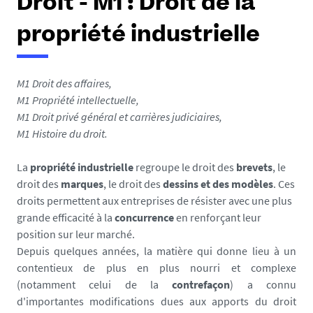
Droit - M1 : Droit de la
propriété industrielle
M1 Droit des affaires,
M1 Propriété intellectuelle,
M1 Droit privé général et carrières judiciaires,
M1 Histoire du droit.
La
propriété industrielle
regroupe le droit des
brevets
, le
droit des
marques
, le droit des
dessins et des modèles
. Ces
droits permettent aux entreprises de résister avec une plus
grande efficacité à la
concurrence
en renforçant leur
position sur leur marché.
Depuis quelques années, la matière qui donne lieu à un
contentieux de plus en plus nourri et complexe
(notamment celui de la
contrefaçon
) a connu
d'importantes modifications dues aux apports du droit