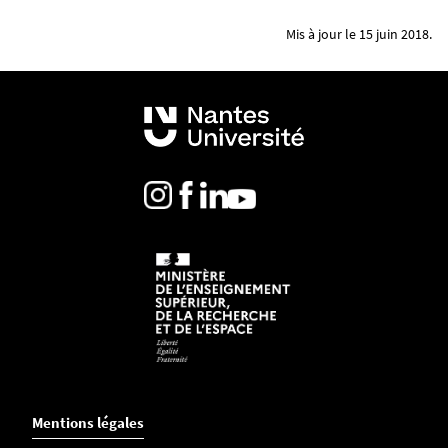
Mis à jour le 15 juin 2018.
Mentions légales