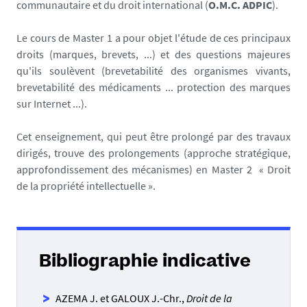
communautaire et du droit international (
O.M.C. ADPIC
).
Le cours de Master 1 a pour objet l'étude de ces principaux
droits (marques, brevets, ...) et des questions majeures
qu'ils soulèvent (brevetabilité des organismes vivants,
brevetabilité des médicaments ... protection des marques
sur Internet ...).
Cet enseignement, qui peut être prolongé par des travaux
dirigés, trouve des prolongements (approche stratégique,
approfondissement des mécanismes) en Master 2 « Droit
de la propriété intellectuelle ».
Bibliographie indicative
AZEMA J. et GALOUX J.-Chr.,
Droit de la