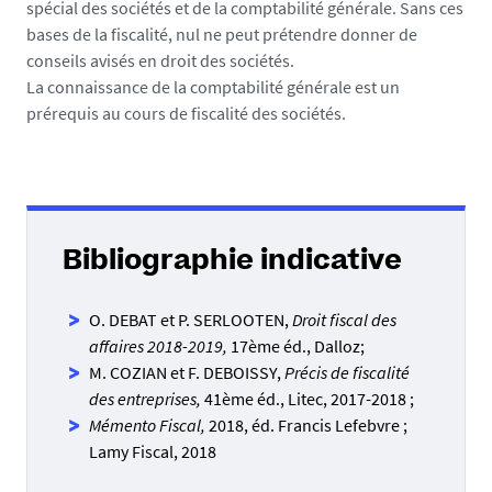
spécial des sociétés et de la comptabilité générale. Sans ces
bases de la fiscalité, nul ne peut prétendre donner de
conseils avisés en droit des sociétés.
La connaissance de la comptabilité générale est un
prérequis au cours de fiscalité des sociétés.
Bibliographie indicative
O. DEBAT et P. SERLOOTEN,
Droit fiscal des
affaires 2018-2019,
17ème éd., Dalloz;
M. COZIAN et F. DEBOISSY,
Précis de fiscalité
des entreprises,
41ème éd., Litec, 2017-2018 ;
Mémento Fiscal,
2018, éd. Francis Lefebvre ;
Lamy Fiscal, 2018