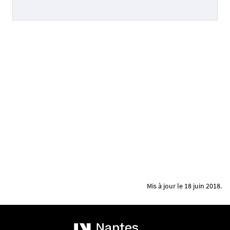
Mis à jour le 18 juin 2018.