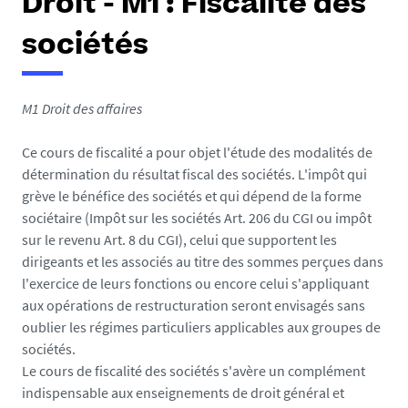
Droit - M1 : Fiscalité des
sociétés
M1 Droit des affaires
Ce cours de fiscalité a pour objet l'étude des modalités de
détermination du résultat fiscal des sociétés. L'impôt qui
grève le bénéfice des sociétés et qui dépend de la forme
sociétaire (Impôt sur les sociétés Art. 206 du CGI ou impôt
sur le revenu Art. 8 du CGI), celui que supportent les
dirigeants et les associés au titre des sommes perçues dans
l'exercice de leurs fonctions ou encore celui s'appliquant
aux opérations de restructuration seront envisagés sans
oublier les régimes particuliers applicables aux groupes de
sociétés.
Le cours de fiscalité des sociétés s'avère un complément
indispensable aux enseignements de droit général et