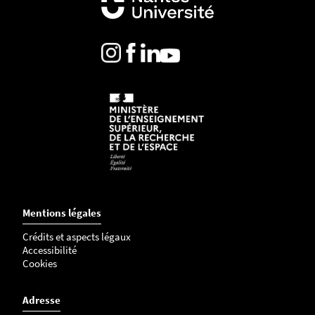
Mentions légales
Crédits et aspects légaux
Accessibilité
Cookies
Adresse