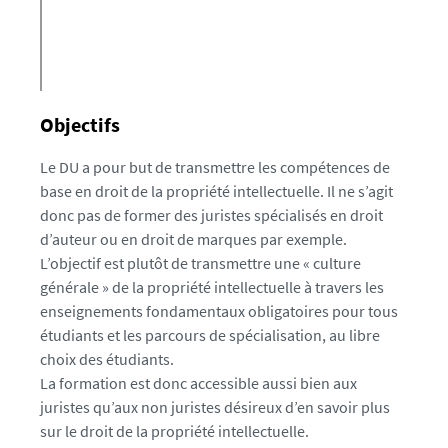
Objectifs
Le DU a pour but de transmettre les compétences de
base en droit de la propriété intellectuelle. Il ne s’agit
donc pas de former des juristes spécialisés en droit
d’auteur ou en droit de marques par exemple.
L’objectif est plutôt de transmettre une « culture
générale » de la propriété intellectuelle à travers les
enseignements fondamentaux obligatoires pour tous
étudiants et les parcours de spécialisation, au libre
choix des étudiants.
La formation est donc accessible aussi bien aux
juristes qu’aux non juristes désireux d’en savoir plus
sur le droit de la propriété intellectuelle.