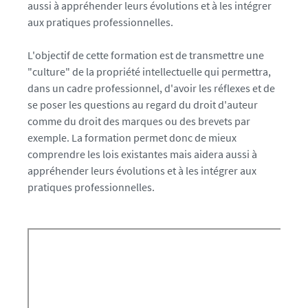
aussi à appréhender leurs évolutions et à les intégrer
aux pratiques professionnelles.
L'objectif de cette formation est de transmettre une
"culture" de la propriété intellectuelle qui permettra,
dans un cadre professionnel, d'avoir les
réflexes et de
se poser les
questions au regard du droit d'auteur
comme du droit des marques ou des brevets par
exemple. La formation permet donc de mieux
comprendre les lois existantes mais aidera aussi à
appréhender leurs évolutions et à les intégrer aux
pratiques professionnelles.