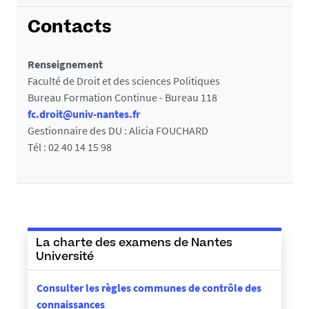
présentiel.
Contacts
Renseignement
Faculté de Droit et des sciences Politiques
Bureau Formation Continue - Bureau 118
fc.droit@univ-nantes.fr
Gestionnaire des DU : Alicia FOUCHARD
Tél : 02 40 14 15 98
La charte des examens de Nantes
Université
Consulter les règles communes de contrôle des
connaissances