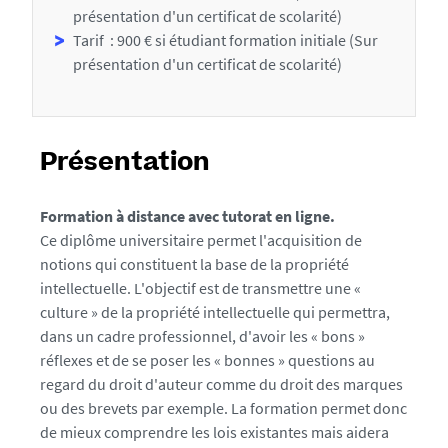
présentation d'un certificat de scolarité)
Tarif : 900 € si étudiant formation initiale (Sur
présentation d'un certificat de scolarité)
Présentation
Formation à distance avec tutorat en ligne.
Ce diplôme universitaire permet l'acquisition de
notions qui constituent la base de la propriété
intellectuelle. L'objectif est de transmettre une «
culture » de la propriété intellectuelle qui permettra,
dans un cadre professionnel, d'avoir les « bons »
réflexes et de se poser les « bonnes » questions au
regard du droit d'auteur comme du droit des marques
ou des brevets par exemple. La formation permet donc
de mieux comprendre les lois existantes mais aidera