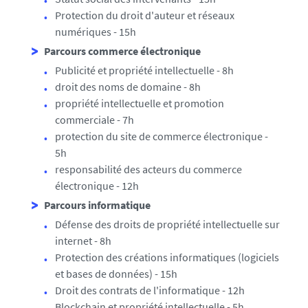
Protection du droit d'auteur et réseaux
numériques - 15h
Parcours commerce électronique
Publicité et propriété intellectuelle - 8h
droit des noms de domaine - 8h
propriété intellectuelle et promotion
commerciale - 7h
protection du site de commerce électronique -
5h
responsabilité des acteurs du commerce
électronique - 12h
Parcours informatique
Défense des droits de propriété intellectuelle sur
internet - 8h
Protection des créations informatiques (logiciels
et bases de données) - 15h
Droit des contrats de l'informatique - 12h
Blockchain et propriété intellectuelle - 5h