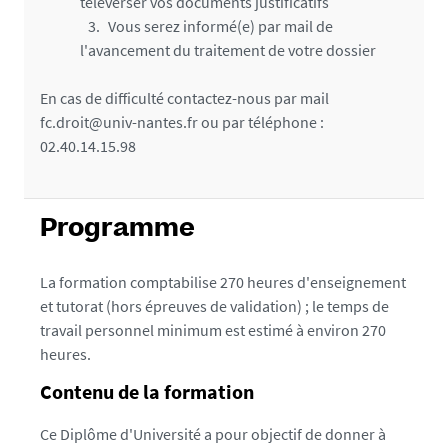
téléverser vos documents justificatifs
Vous serez informé(e) par mail de
l'avancement du traitement de votre dossier
En cas de difficulté contactez-nous par mail
fc.droit@univ-nantes.fr ou par téléphone :
02.40.14.15.98
Programme
La formation comptabilise 270 heures d'enseignement
et tutorat (hors épreuves de validation) ; le temps de
travail personnel minimum est estimé à environ 270
heures.
Contenu de la formation
Ce Diplôme d'Université a pour objectif de donner à