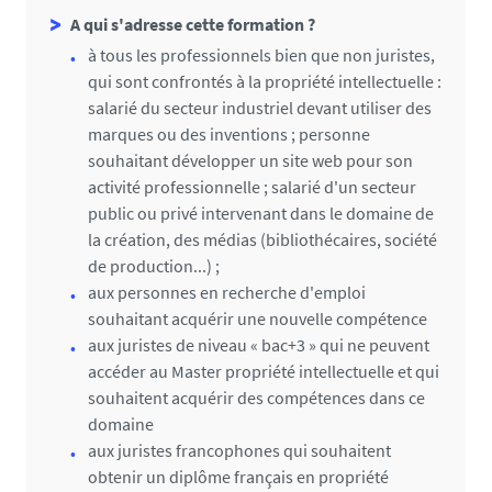
A qui s'adresse cette formation ?
à tous les professionnels bien que non juristes,
qui sont confrontés à la propriété intellectuelle :
salarié du secteur industriel devant utiliser des
marques ou des inventions ; personne
souhaitant développer un site web pour son
activité professionnelle ; salarié d'un secteur
public ou privé intervenant dans le domaine de
la création, des médias (bibliothécaires, société
de production...) ;
aux personnes en recherche d'emploi
souhaitant acquérir une nouvelle compétence
aux juristes de niveau « bac+3 » qui ne peuvent
accéder au Master propriété intellectuelle et qui
souhaitent acquérir des compétences dans ce
domaine
aux juristes francophones qui souhaitent
obtenir un diplôme français en propriété