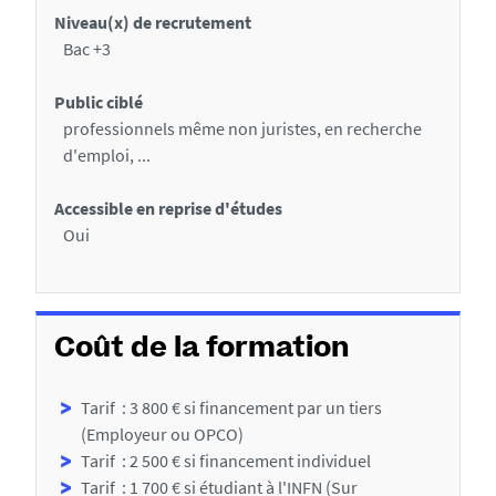
Niveau(x) de recrutement
Bac +3
Public ciblé
professionnels même non juristes, en recherche
d'emploi, ...
Accessible en reprise d'études
Oui
Coût de la formation
Tarif : 3 800 € si financement par un tiers
(Employeur ou OPCO)
Tarif : 2 500 € si financement individuel
Tarif : 1 700 € si étudiant à l'INFN (Sur