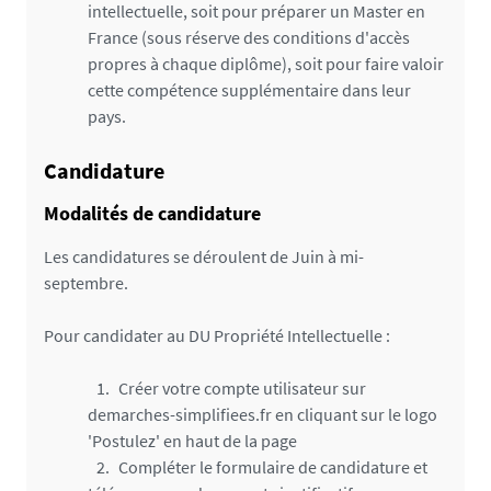
intellectuelle, soit pour préparer un Master en
France (sous réserve des conditions d'accès
propres à chaque diplôme), soit pour faire valoir
cette compétence supplémentaire dans leur
pays.
Candidature
Modalités de candidature
Les candidatures se déroulent de Juin à mi-
septembre.
Pour candidater au DU Propriété Intellectuelle :
Créer votre compte utilisateur sur
demarches-simplifiees.fr en cliquant sur le logo
'Postulez' en haut de la page
Compléter le formulaire de candidature et