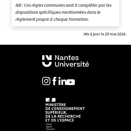
NB : Ces règles communes sont à compléter par les
dispositions spécifiques mentionnées dans le
règlement propre à chaque formation
.
Mis à jour le 29 mai 2026.