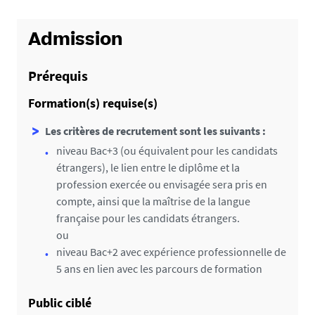
Admission
Prérequis
Formation(s) requise(s)
Les critères de recrutement sont les suivants :
niveau Bac+3 (ou équivalent pour les candidats
étrangers), le lien entre le diplôme et la
profession exercée ou envisagée sera pris en
compte, ainsi que la maîtrise de la langue
française pour les candidats étrangers.
ou
niveau Bac+2 avec expérience professionnelle de
5 ans en lien avec les parcours de formation
Public ciblé