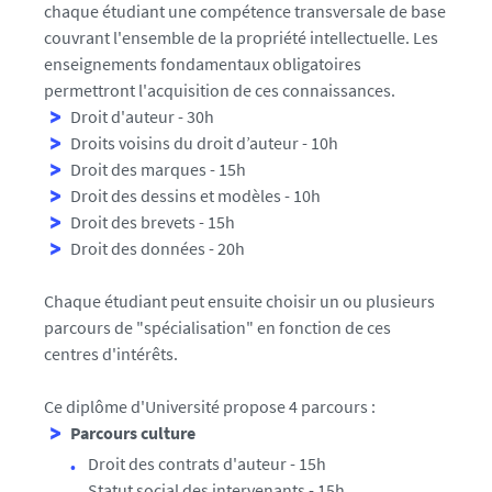
chaque étudiant une compétence transversale de base
couvrant l'ensemble de la propriété intellectuelle. Les
enseignements fondamentaux obligatoires
permettront l'acquisition de ces connaissances.
Droit d'auteur - 30h
Droits voisins du droit d’auteur - 10h
Droit des marques - 15h
Droit des dessins et modèles - 10h
Droit des brevets - 15h
Droit des données - 20h
Chaque étudiant peut ensuite choisir un ou plusieurs
parcours de "spécialisation" en fonction de ces
centres d'intérêts.
Ce diplôme d'Université propose 4 parcours :
Parcours culture
Droit des contrats d'auteur - 15h
Statut social des intervenants - 15h