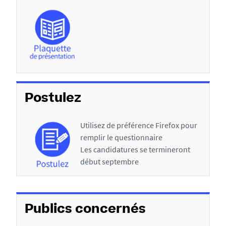
Postulez
Utilisez de préférence Firefox pour
remplir le questionnaire
Les candidatures se termineront
début septembre
Publics concernés