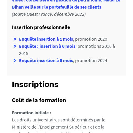
Bihan veille sur le portefeuille de ses clients
l'offre de formation.
(source Ouest France, décembre 2022)
Insertion professionnelle
Enquête insertion à 1 mois
, promotion 2020
Enquête : insertion à 6 mois
, promotions 2016 à
2019
Enquête insertion à 6 mois
, promotion 2024
Inscriptions
Coût de la formation
Formation initiale :
Les droits universitaires sont déterminés par le
Ministère de l'Enseignement Supérieur et de la