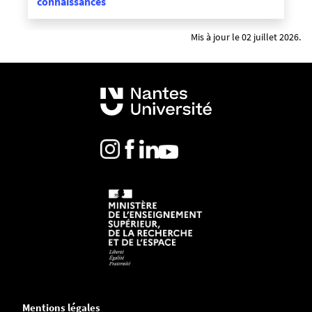
connaissances
Mis à jour le 02 juillet 2026.
Mentions légales