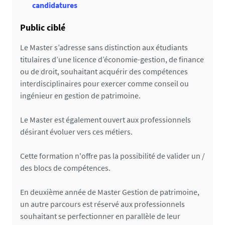
candidatures
Public ciblé
Le Master s’adresse sans distinction aux étudiants
titulaires d’une licence d’économie-gestion, de finance
ou de droit, souhaitant acquérir des compétences
interdisciplinaires pour exercer comme conseil ou
ingénieur en gestion de patrimoine.
Le Master est également ouvert aux professionnels
désirant évoluer vers ces métiers.
Cette formation n'offre pas la possibilité de valider un /
des blocs de compétences.
En deuxième année de Master Gestion de patrimoine,
un autre parcours est réservé aux professionnels
souhaitant se perfectionner en parallèle de leur