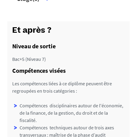
Et après ?
Niveau de sortie
Bac+5 (Niveau 7)
Compétences visées
Les compétences liées à ce diplôme peuvent être
regroupées en trois catégories :
Compétences disciplinaires autour de l'économie,
de la finance, de la gestion, du droit et de la
fiscalité.
Compétences techniques autour de trois axes
transversaux : maîtrise de la phase d’audit