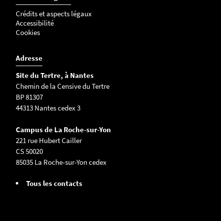
Crédits et aspects légaux
Accessibilité
Cookies
Adresse
Site du Tertre, à Nantes
Chemin de la Censive du Tertre
BP 81307
44313 Nantes cedex 3
Campus de La Roche-sur-Yon
221 rue Hubert Cailler
CS 50020
85035 La Roche-sur-Yon cedex
Tous les contacts