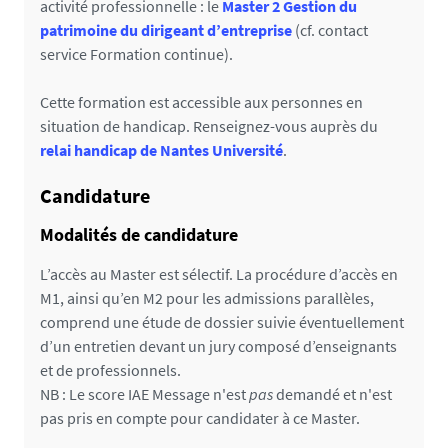
activité professionnelle : le
Master 2 Gestion du
patrimoine du dirigeant d’entreprise
(cf. contact
service Formation continue).
Cette formation est accessible aux personnes en
situation de handicap. Renseignez-vous auprès du
relai handicap de Nantes Université
.
Candidature
Modalités de candidature
L’accès au Master est sélectif. La procédure d’accès en
M1, ainsi qu’en M2 pour les admissions parallèles,
comprend une étude de dossier suivie éventuellement
d’un entretien devant un jury composé d’enseignants
et de professionnels.
NB : Le score IAE Message n'est
pas
demandé et n'est
pas pris en compte pour candidater à ce Master.