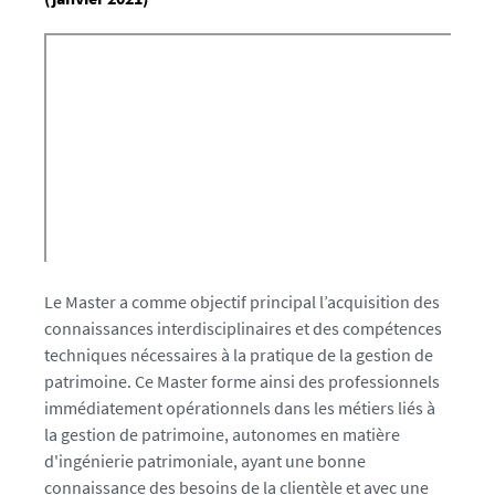
Le Master a comme objectif principal l’acquisition des
connaissances interdisciplinaires et des compétences
techniques nécessaires à la pratique de la gestion de
patrimoine. Ce Master forme ainsi des professionnels
immédiatement opérationnels dans les métiers liés à
la gestion de patrimoine, autonomes en matière
d'ingénierie patrimoniale, ayant une bonne
connaissance des besoins de la clientèle et avec une