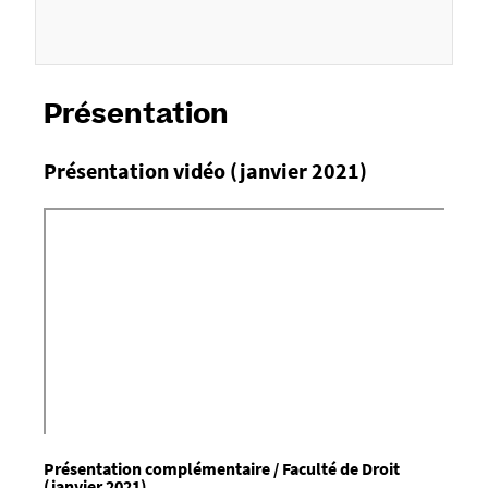
9
%
Présentation
Présentation vidéo (janvier 2021)
Présentation complémentaire / Faculté de Droit
(janvier 2021)