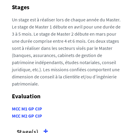
Stages
Un stage est à réaliser lors de chaque année du Master.
Le stage de Master 1 débute en avril pour une durée de
3 à 5 mois. Le stage de Master 2 débute en mars pour
une durée comprise entre 4 et 6 mois. Ces deux stages
sont à réaliser dans les secteurs visés par le Master
(banques, assurances, cabinets de gestion de
patrimoine indépendants, études notariales, conseil
juridique, etc.). Les missions confiées comportent une
dimension de conseil à la clientèle et/ou d’ingénierie
patrimoniale.
Evaluation
MCC M1 GP CIP
MCC M2 GP CIP
Stage(s)