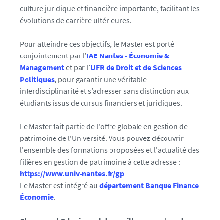
culture juridique et financière importante, facilitant les
évolutions de carrière ultérieures.
Pour atteindre ces objectifs, le Master est porté
conjointement par l’
IAE Nantes - Économie &
Management
et par l’
UFR de Droit et de Sciences
Politiques
, pour garantir une véritable
interdisciplinarité et s’adresser sans distinction aux
étudiants issus de cursus financiers et juridiques.
Le Master fait partie de l'offre globale en gestion de
patrimoine de l'Université. Vous pouvez découvrir
l'ensemble des formations proposées et l'actualité des
filières en gestion de patrimoine à cette adresse :
https://www.univ-nantes.fr/gp
Le Master est intégré au
département Banque Finance
Économie
.