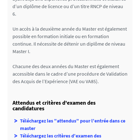
d’un diplôme de licence ou d’un titre RNCP de niveau
6.
Un accès à la deuxième année du Master est également
possible en formation initiale ou en formation
continue. Il nécessite de détenir un diplôme de niveau
Master I.
Chacune des deux années du Master est également
accessible dans le cadre d’une procédure de Validation
des Acquis de l’Expérience (VAE ou VA85).
Attendus et critères d'examen des
candidatures
Téléchargez les "attendus" pour l'entrée dans ce
master
Téléchargez les critères d'examen des