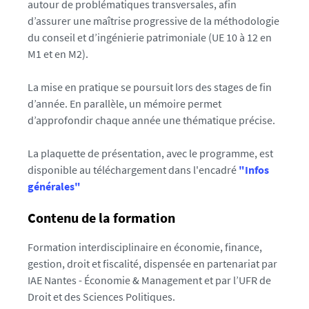
autour de problématiques transversales, afin
d’assurer une maîtrise progressive de la méthodologie
du conseil et d’ingénierie patrimoniale (UE 10 à 12 en
M1 et en M2).
La mise en pratique se poursuit lors des stages de fin
d’année. En parallèle, un mémoire permet
d’approfondir chaque année une thématique précise.
La plaquette de présentation, avec le programme, est
disponible au téléchargement dans l'encadré
"Infos
générales"
Contenu de la formation
Formation interdisciplinaire en économie, finance,
gestion, droit et fiscalité, dispensée en partenariat par
IAE Nantes - Économie & Management et par l’UFR de
Droit et des Sciences Politiques.