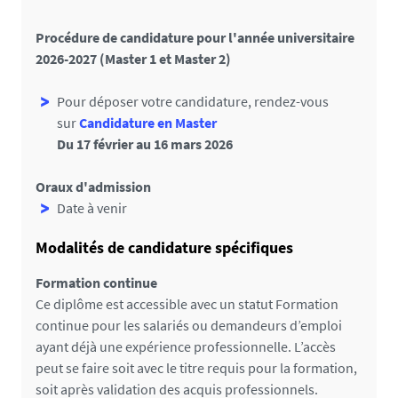
Procédure de candidature pour l'année universitaire
2026-2027 (Master 1 et Master 2)
Pour déposer votre candidature, rendez-vous
sur
Candidature en Master
Du 17 février au 16 mars 2026
Oraux d'admission
Date à venir
Modalités de candidature spécifiques
Formation continue
Ce diplôme est accessible avec un statut Formation
continue pour les salariés ou demandeurs d’emploi
ayant déjà une expérience professionnelle. L’accès
peut se faire soit avec le titre requis pour la formation,
soit après validation des acquis professionnels.