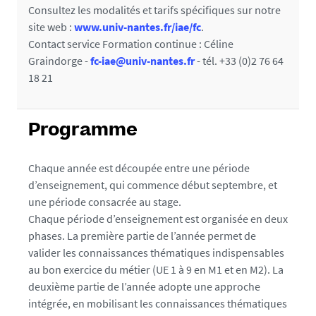
Consultez les modalités et tarifs spécifiques sur notre
site web :
www.univ-nantes.fr/iae/fc
.
Contact service Formation continue : Céline
Graindorge -
fc-iae@univ-nantes.fr
- tél. +33 (0)2 76 64
18 21
Programme
Chaque année est découpée entre une période
d’enseignement, qui commence début septembre, et
une période consacrée au stage.
Chaque période d’enseignement est organisée en deux
phases. La première partie de l’année permet de
valider les connaissances thématiques indispensables
au bon exercice du métier (UE 1 à 9 en M1 et en M2). La
deuxième partie de l’année adopte une approche
intégrée, en mobilisant les connaissances thématiques