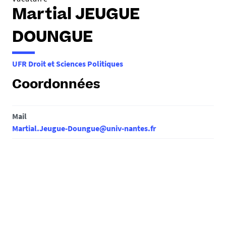
Martial JEUGUE
DOUNGUE
UFR Droit et Sciences Politiques
Coordonnées
Mail
Martial.Jeugue-Doungue@univ-nantes.fr