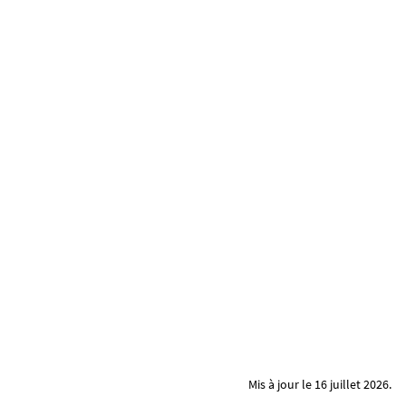
Mis à jour le 16 juillet 2026.