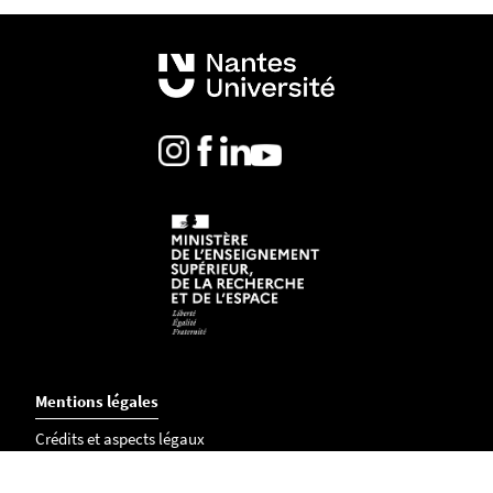
Mentions légales
Crédits et aspects légaux
Accessibilité
Cookies