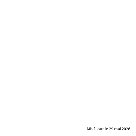
Mis à jour le 29 mai 2026.