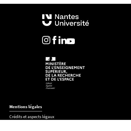
Mentions légales
Crédits et aspects légaux
Accessibilité
Cookies