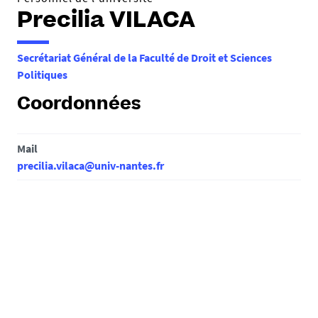
Precilia VILACA
Secrétariat Général de la Faculté de Droit et Sciences
Politiques
Coordonnées
Mail
precilia.vilaca@univ-nantes.fr