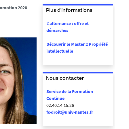
promotion 2020-
Plus d'informations
L'alternance : offre et
démarches
Découvrir le Master 2 Propriété
intellectuelle
Nous contacter
Service de la Formation
Continue
02.40.14.15.26
fc-droit@univ-nantes.fr