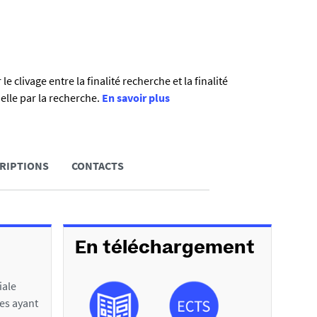
 clivage entre la finalité recherche et la finalité
elle par la recherche.
En savoir plus
RIPTIONS
CONTACTS
En téléchargement
iale
es ayant