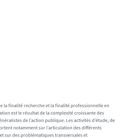
 la finalité recherche et la finalité professionnelle en
tion est le résultat de la complexité croissante des
ralistes de l’action publique. Les activités d’étude, de
ortent notamment sur l’articulation des différents
 et sur des problématiques transversales et