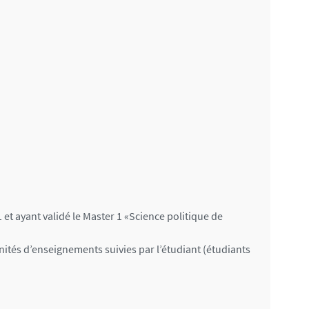
 et ayant validé le Master 1 «Science politique de
ités d’enseignements suivies par l’étudiant (étudiants